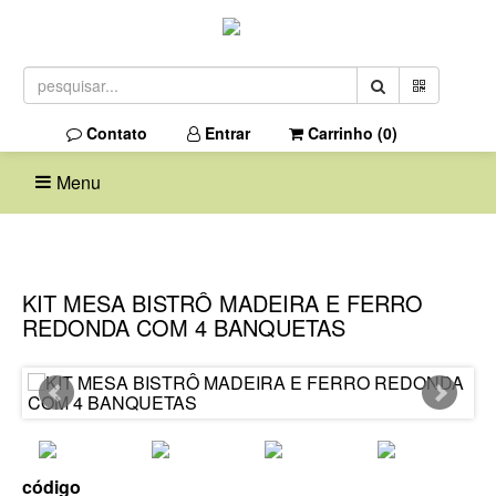
Contato
Entrar
Carrinho (
0
)
Menu
KIT MESA BISTRÔ MADEIRA E FERRO
REDONDA COM 4 BANQUETAS
código