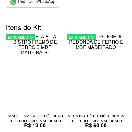
Pedir por WhatsApp
Itens do Kit
LANÇAMENTO
LANÇAMENTO
BANQUETA ALTA BISTRÔ FREIJÓ
MESA BISTRÔ FREIJÓ REDONDA
DE FERRO E MDF MADEIRADO
DE FERRO E MDF MADEIRADO
R$ 13,00
R$ 60,00