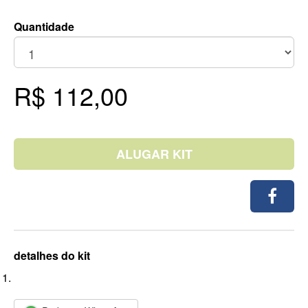
Quantidade
R$ 112,00
ALUGAR KIT
detalhes do kit