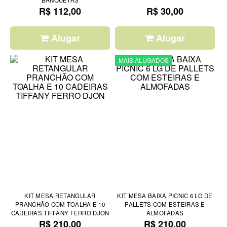
R$ 112,00
R$ 30,00
Alugar
Alugar
MAIS ALUGADOS
KIT MESA RETANGULAR
KIT MESA BAIXA PICNIC 6 LG DE
PRANCHÃO COM TOALHA E 10
PALLETS COM ESTEIRAS E
CADEIRAS TIFFANY FERRO DJON
ALMOFADAS
R$ 210,00
R$ 210,00