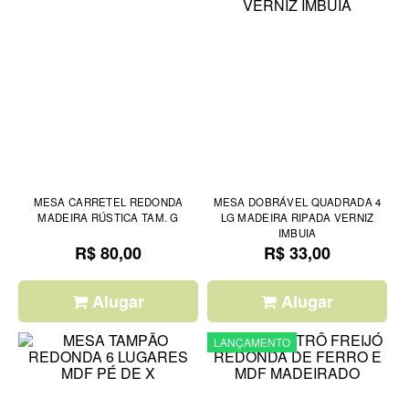
MESA CARRETEL REDONDA
MESA DOBRÁVEL QUADRADA 4
MADEIRA RÚSTICA TAM. G
LG MADEIRA RIPADA VERNIZ
IMBUIA
R$ 80,00
R$ 33,00
Alugar
Alugar
LANÇAMENTO