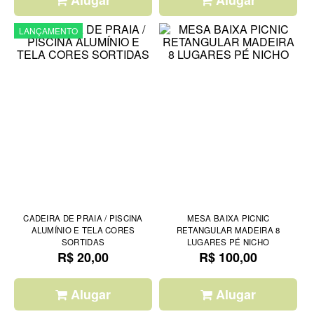
LANÇAMENTO
CADEIRA DE PRAIA / PISCINA
MESA BAIXA PICNIC
ALUMÍNIO E TELA CORES
RETANGULAR MADEIRA 8
SORTIDAS
LUGARES PÉ NICHO
R$ 20,00
R$ 100,00
Alugar
Alugar