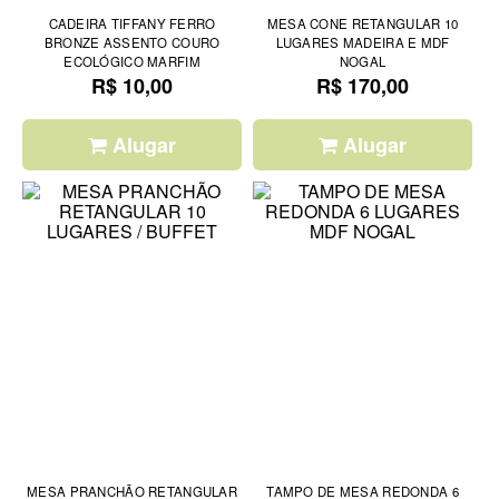
CADEIRA TIFFANY FERRO
MESA CONE RETANGULAR 10
BRONZE ASSENTO COURO
LUGARES MADEIRA E MDF
ECOLÓGICO MARFIM
NOGAL
R$ 10,00
R$ 170,00
Alugar
Alugar
MESA PRANCHÃO RETANGULAR
TAMPO DE MESA REDONDA 6