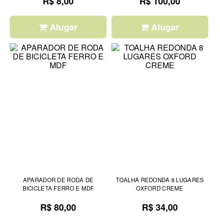
R$ 8,00
R$ 100,00
Alugar
Alugar
APARADOR DE RODA DE
TOALHA REDONDA 8 LUGARES
BICICLETA FERRO E MDF
OXFORD CREME
R$ 80,00
R$ 34,00