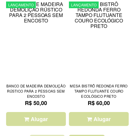
LANÇAMENTO
LANÇAMENTO
BANCO DE MADEIRA DEMOLIÇÃO
MESA BISTRÔ REDONDA FERRO
RÚSTICO PARA 2 PESSOAS SEM
TAMPO FLUTUANTE COURO
ENCOSTO
ECOLÓGICO PRETO
R$ 50,00
R$ 60,00
Alugar
Alugar