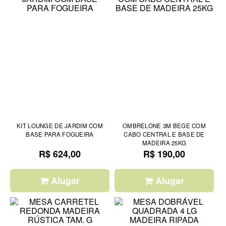
KIT LOUNGE DE JARDIM COM
OMBRELONE 3M BEGE COM
BASE PARA FOGUEIRA
CABO CENTRAL E BASE DE
MADEIRA 25KG
R$ 624,00
R$ 190,00
Alugar
Alugar