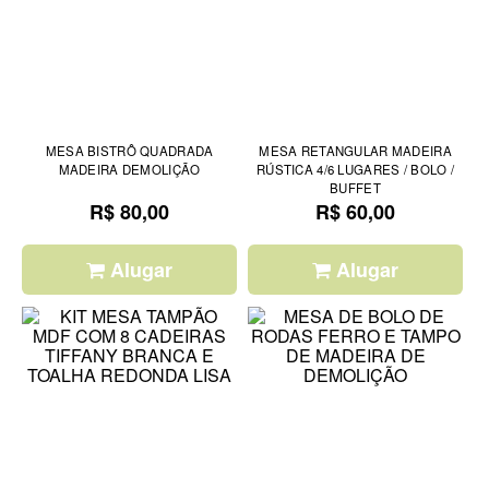
MESA BISTRÔ QUADRADA
MESA RETANGULAR MADEIRA
MADEIRA DEMOLIÇÃO
RÚSTICA 4/6 LUGARES / BOLO /
BUFFET
R$ 80,00
R$ 60,00
Alugar
Alugar