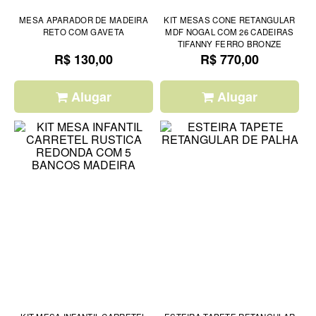
MESA APARADOR DE MADEIRA
KIT MESAS CONE RETANGULAR
RETO COM GAVETA
MDF NOGAL COM 26 CADEIRAS
TIFANNY FERRO BRONZE
R$ 130,00
R$ 770,00
Alugar
Alugar