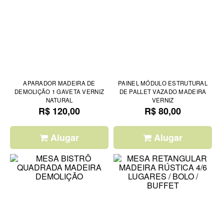
APARADOR MADEIRA DE
PAINEL MÓDULO ESTRUTURAL
DEMOLIÇÃO 1 GAVETA VERNIZ
DE PALLET VAZADO MADEIRA
NATURAL
VERNIZ
R$ 120,00
R$ 80,00
Alugar
Alugar