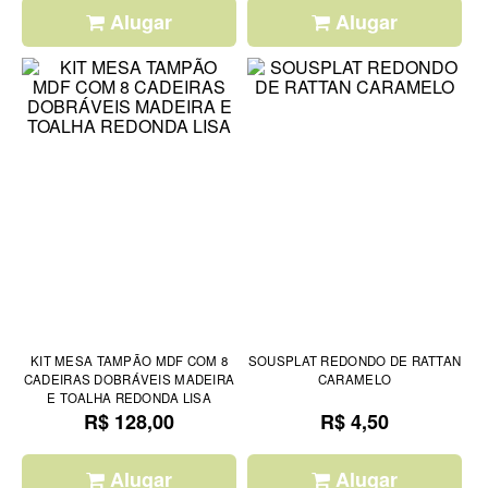
Alugar
Alugar
KIT MESA TAMPÃO MDF COM 8
SOUSPLAT REDONDO DE RATTAN
CADEIRAS DOBRÁVEIS MADEIRA
CARAMELO
E TOALHA REDONDA LISA
R$ 128,00
R$ 4,50
Alugar
Alugar