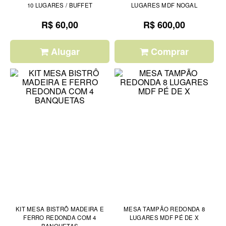
10 LUGARES / BUFFET
LUGARES MDF NOGAL
R$ 60,00
R$ 600,00
Alugar
Comprar
KIT MESA BISTRÔ MADEIRA E
MESA TAMPÃO REDONDA 8
FERRO REDONDA COM 4
LUGARES MDF PÉ DE X
BANQUETAS