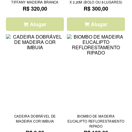
TIFFANY MADEIRA BRANCA
X 2,20M (BOLO OU 8 LUGARES)
R$ 320,00
R$ 300,00
Alugar
Alugar
CADEIRA DOBRÁVEL DE
BIOMBO DE MADEIRA
MADEIRA COR IMBUIA
EUCALIPTO REFLORESTAMENTO
RIPADO