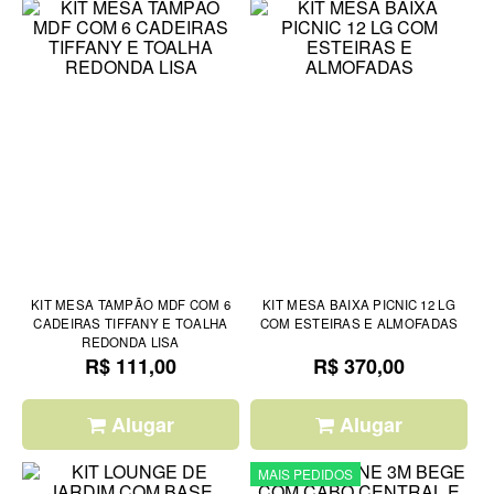
KIT MESA TAMPÃO MDF COM 6
KIT MESA BAIXA PICNIC 12 LG
CADEIRAS TIFFANY E TOALHA
COM ESTEIRAS E ALMOFADAS
REDONDA LISA
R$ 111,00
R$ 370,00
Alugar
Alugar
MAIS PEDIDOS