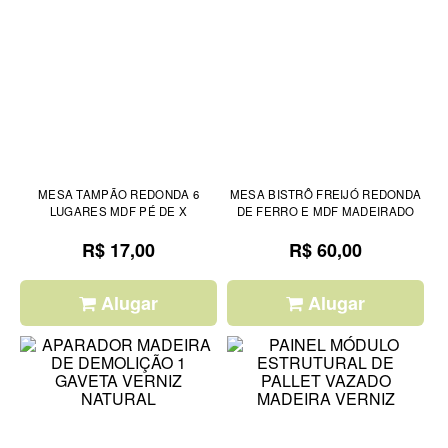
MESA TAMPÃO REDONDA 6
MESA BISTRÔ FREIJÓ REDONDA
LUGARES MDF PÉ DE X
DE FERRO E MDF MADEIRADO
R$ 17,00
R$ 60,00
Alugar
Alugar