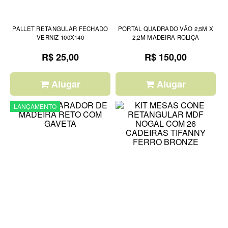
PALLET RETANGULAR FECHADO
PORTAL QUADRADO VÃO 2,5M X
VERNIZ 100X140
2,2M MADEIRA ROLIÇA
R$ 25,00
R$ 150,00
Alugar
Alugar
LANÇAMENTO