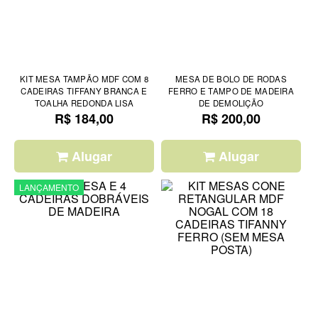
KIT MESA TAMPÃO MDF COM 8
MESA DE BOLO DE RODAS
CADEIRAS TIFFANY BRANCA E
FERRO E TAMPO DE MADEIRA
TOALHA REDONDA LISA
DE DEMOLIÇÃO
R$ 184,00
R$ 200,00
Alugar
Alugar
LANÇAMENTO