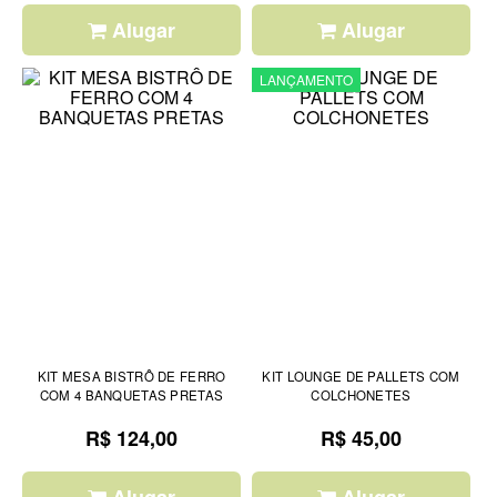
Alugar
Alugar
LANÇAMENTO
KIT MESA BISTRÔ DE FERRO
KIT LOUNGE DE PALLETS COM
COM 4 BANQUETAS PRETAS
COLCHONETES
R$ 124,00
R$ 45,00
Alugar
Alugar