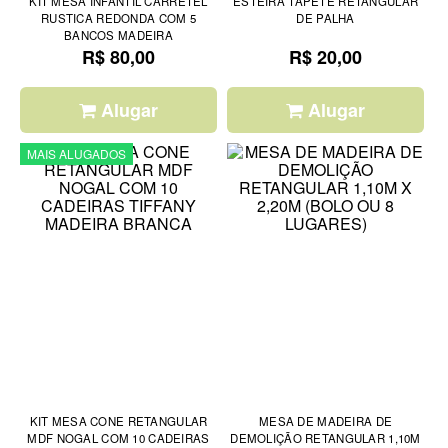
KIT MESA INFANTIL CARRETEL
ESTEIRA TAPETE RETANGULAR
RUSTICA REDONDA COM 5
DE PALHA
BANCOS MADEIRA
R$ 80,00
R$ 20,00
Alugar
Alugar
MAIS ALUGADOS
KIT MESA CONE RETANGULAR
MESA DE MADEIRA DE
MDF NOGAL COM 10 CADEIRAS
DEMOLIÇÃO RETANGULAR 1,10M