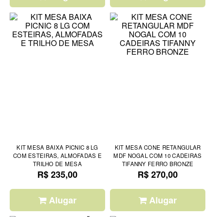
KIT MESA BAIXA PICNIC 8 LG
KIT MESA CONE RETANGULAR
COM ESTEIRAS, ALMOFADAS E
MDF NOGAL COM 10 CADEIRAS
TRILHO DE MESA
TIFANNY FERRO BRONZE
R$ 235,00
R$ 270,00
Alugar
Alugar