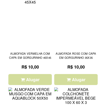
ALMOFADA VERMELHA COM
ALMOFADA ROSE COM CAPA
CAPA EM GORGURINHO 45X45
EM GORGURINHO 35X35
R$ 10,00
R$ 10,00
Alugar
Alugar