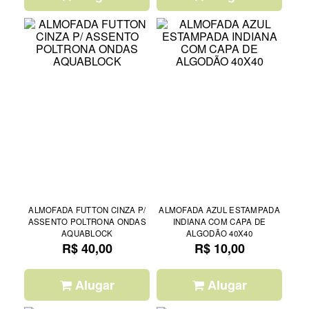
ALMOFADA FUTTON CINZA P/
ALMOFADA AZUL ESTAMPADA
ASSENTO POLTRONA ONDAS
INDIANA COM CAPA DE
AQUABLOCK
ALGODÃO 40X40
R$ 40,00
R$ 10,00
Alugar
Alugar