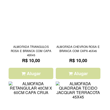
ALMOFADA TRIANGULOS
ALMOFADA CHEVRON ROSA E
ROSA E BRANCA COM CAPA
BRANCA COM CAPA 45X45
45X45
R$ 10,00
R$ 10,00
Alugar
Alugar