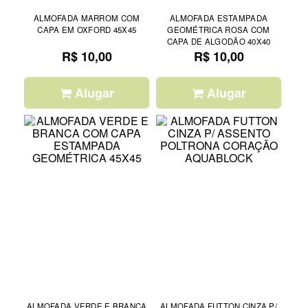
ALMOFADA MARROM COM
ALMOFADA ESTAMPADA
CAPA EM OXFORD 45X45
GEOMÉTRICA ROSA COM
CAPA DE ALGODÃO 40X40
R$ 10,00
R$ 10,00
Alugar
Alugar
ALMOFADA VERDE E BRANCA
ALMOFADA FUTTON CINZA P/