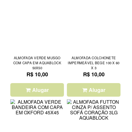
ALMOFADA VERDE MUSGO
ALMOFADA COLCHONETE
COM CAPA EM AQUABLOCK
IMPERMEÁVEL BEGE 100 X 60
50X50
X 3
R$ 10,00
R$ 10,00
Alugar
Alugar