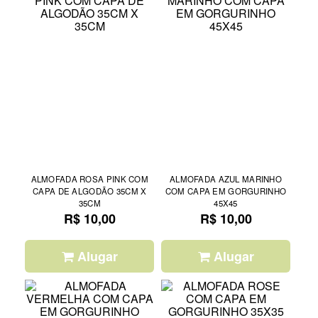
ALMOFADA ROSA PINK COM
ALMOFADA AZUL MARINHO
CAPA DE ALGODÃO 35CM X
COM CAPA EM GORGURINHO
35CM
45X45
R$ 10,00
R$ 10,00
Alugar
Alugar