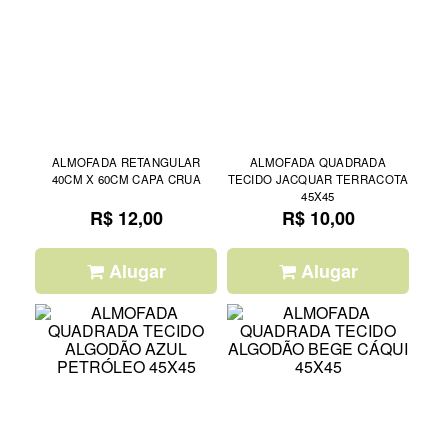
ALMOFADA RETANGULAR
ALMOFADA QUADRADA
40CM X 60CM CAPA CRUA
TECIDO JACQUAR TERRACOTA
45X45
R$ 12,00
R$ 10,00
Alugar
Alugar