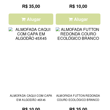
R$ 35,00
R$ 10,00
Alugar
Alugar
ALMOFADA CAQUI COM CAPA
ALMOFADA FUTTON REDONDA
EM ALGODÃO 45X45
COURO ECOLÓGICO BRANCO
R$ 10,00
R$ 35,00