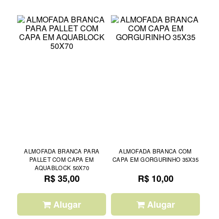
ALMOFADA BRANCA PARA
ALMOFADA BRANCA COM
PALLET COM CAPA EM
CAPA EM GORGURINHO 35X35
AQUABLOCK 50X70
R$ 35,00
R$ 10,00
Alugar
Alugar