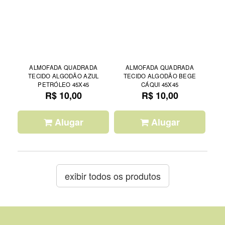
ALMOFADA QUADRADA
ALMOFADA QUADRADA
TECIDO ALGODÃO AZUL
TECIDO ALGODÃO BEGE
PETRÓLEO 45X45
CÁQUI 45X45
R$ 10,00
R$ 10,00
Alugar
Alugar
exibir todos os produtos