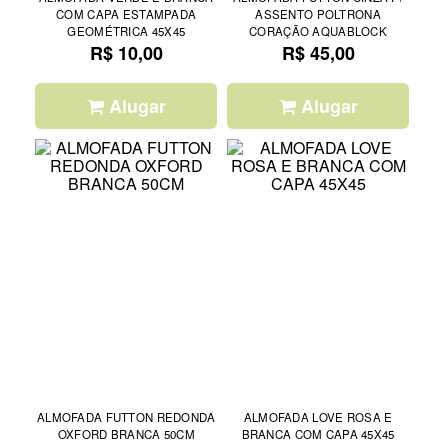
COM CAPA ESTAMPADA
ASSENTO POLTRONA
GEOMÉTRICA 45X45
CORAÇÃO AQUABLOCK
R$ 10,00
R$ 45,00
Alugar
Alugar
ALMOFADA FUTTON REDONDA
ALMOFADA LOVE ROSA E
OXFORD BRANCA 50CM
BRANCA COM CAPA 45X45