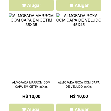
Alugar
Alugar
ALMOFADA MARROM COM
ALMOFADA ROXA COM CAPA
CAPA EM CETIM 35X35
DE VELUDO 45X45
R$ 10,00
R$ 10,00
Alugar
Alugar