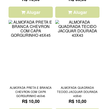
Alugar
Alugar
ALMOFADA PRETA E BRANCA
ALMOFADA QUADRADA
CHEVRON COM CAPA
TECIDO JACQUAR DOURADA
GORGURINHO 45X45
43X43
R$ 10,00
R$ 10,00