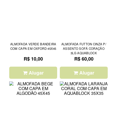
ALMOFADA VERDE BANDEIRA
ALMOFADA FUTTON CINZA P/
COM CAPA EM OXFORD 45X45
ASSENTO SOFÁ CORAÇÃO
3LG AQUABLOCK
R$ 10,00
R$ 60,00
Alugar
Alugar