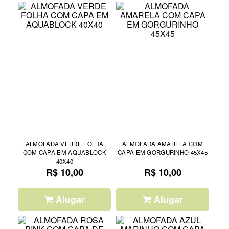
ALMOFADA VERDE FOLHA
ALMOFADA AMARELA COM
COM CAPA EM AQUABLOCK
CAPA EM GORGURINHO 45X45
40X40
R$ 10,00
R$ 10,00
Alugar
Alugar