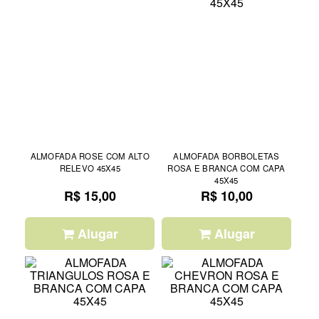
ALMOFADA ROSE COM ALTO
ALMOFADA BORBOLETAS
RELEVO 45X45
ROSA E BRANCA COM CAPA
45X45
R$ 15,00
R$ 10,00
Alugar
Alugar