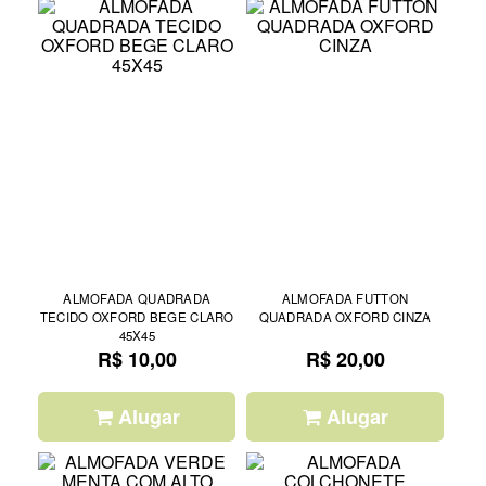
ALMOFADA QUADRADA
ALMOFADA FUTTON
TECIDO OXFORD BEGE CLARO
QUADRADA OXFORD CINZA
45X45
R$ 10,00
R$ 20,00
Alugar
Alugar