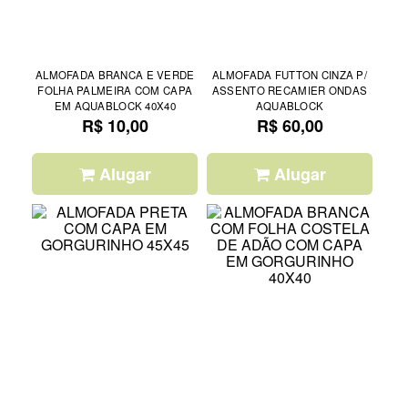
ALMOFADA BRANCA E VERDE
ALMOFADA FUTTON CINZA P/
FOLHA PALMEIRA COM CAPA
ASSENTO RECAMIER ONDAS
EM AQUABLOCK 40X40
AQUABLOCK
R$ 10,00
R$ 60,00
Alugar
Alugar