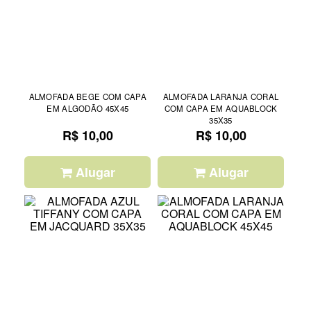
ALMOFADA BEGE COM CAPA
ALMOFADA LARANJA CORAL
EM ALGODÃO 45X45
COM CAPA EM AQUABLOCK
35X35
R$ 10,00
R$ 10,00
Alugar
Alugar