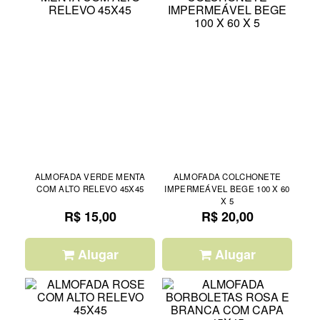
ALMOFADA VERDE MENTA
ALMOFADA COLCHONETE
COM ALTO RELEVO 45X45
IMPERMEÁVEL BEGE 100 X 60
X 5
R$ 15,00
R$ 20,00
Alugar
Alugar