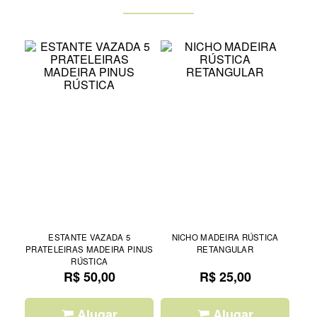
ESTANTE VAZADA 5
NICHO MADEIRA RÚSTICA
PRATELEIRAS MADEIRA PINUS
RETANGULAR
RÚSTICA
R$ 50,00
R$ 25,00
Alugar
Alugar