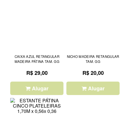
CAIXA AZUL RETANGULAR
NICHO MADEIRA RETANGULAR
MADEIRA PÁTINA TAM. GG
TAM. GG
R$ 29,00
R$ 20,00
Alugar
Alugar