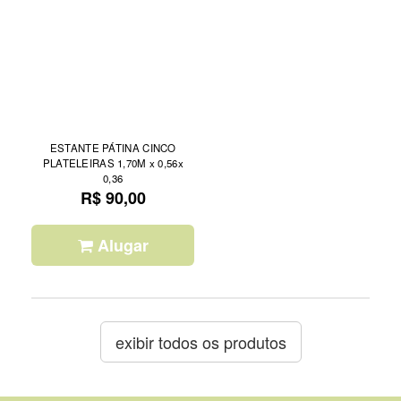
ESTANTE PÁTINA CINCO
PLATELEIRAS 1,70M x 0,56x
0,36
R$ 90,00
Alugar
exibir todos os produtos