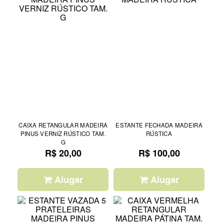
CAIXA RETANGULAR MADEIRA
ESTANTE FECHADA MADEIRA
PINUS VERNIZ RÚSTICO TAM.
RÚSTICA
G
R$ 20,00
R$ 100,00
Alugar
Alugar