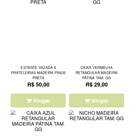
ESTANTE VAZADA 5
CAIXA VERMELHA
PRATELEIRAS MADEIRA PINUS
RETANGULAR MADEIRA
PRETA
PÁTINA TAM. GG
R$ 50,00
R$ 29,00
Alugar
Alugar