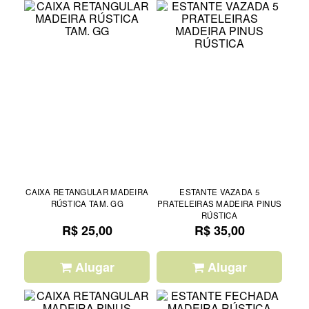
CAIXA RETANGULAR MADEIRA
ESTANTE VAZADA 5
RÚSTICA TAM. GG
PRATELEIRAS MADEIRA PINUS
RÚSTICA
R$ 25,00
R$ 35,00
Alugar
Alugar