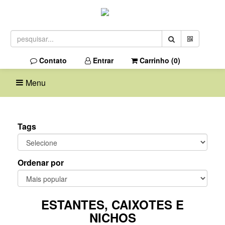
Contato
Entrar
Carrinho (
0
)
Menu
Tags
Ordenar por
ESTANTES, CAIXOTES E
NICHOS