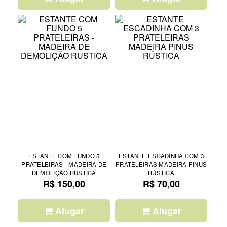
ESTANTE COM FUNDO 5
ESTANTE ESCADINHA COM 3
PRATELEIRAS - MADEIRA DE
PRATELEIRAS MADEIRA PINUS
DEMOLIÇÃO RUSTICA
RÚSTICA
R$ 150,00
R$ 70,00
Alugar
Alugar