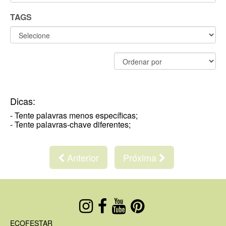
TAGS
Dicas:
- Tente palavras menos específicas;
- Tente palavras-chave diferentes;
Anterior
Próxima
ECOFESTAR