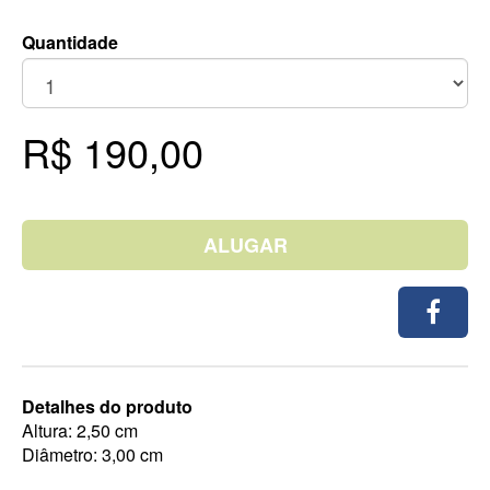
Quantidade
R$ 190,00
ALUGAR
Detalhes do produto
Altura: 2,50 cm
Diâmetro: 3,00 cm