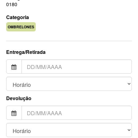
0180
Categoria
OMBRELONES
Entrega/Retirada
Devolução