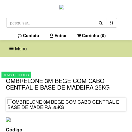
Contato
Entrar
Carrinho (
0
)
Menu
MAIS PEDIDOS
OMBRELONE 3M BEGE COM CABO
CENTRAL E BASE DE MADEIRA 25KG
Código