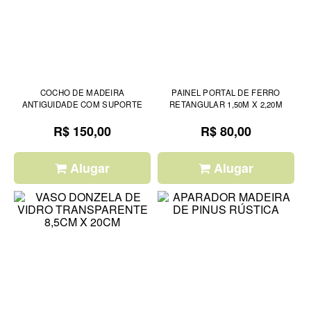
COCHO DE MADEIRA
PAINEL PORTAL DE FERRO
ANTIGUIDADE COM SUPORTE
RETANGULAR 1,50M X 2,20M
R$ 150,00
R$ 80,00
Alugar
Alugar