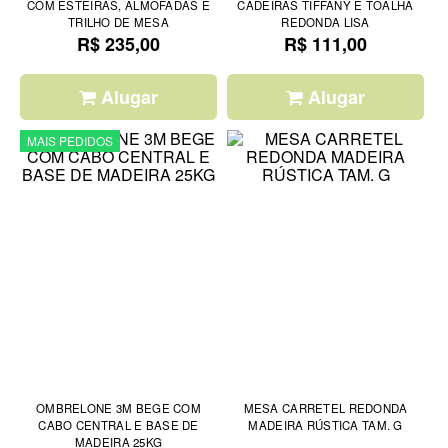
COM ESTEIRAS, ALMOFADAS E
CADEIRAS TIFFANY E TOALHA
TRILHO DE MESA
REDONDA LISA
R$ 235,00
R$ 111,00
Alugar
Alugar
MAIS PEDIDOS
OMBRELONE 3M BEGE COM
MESA CARRETEL REDONDA
CABO CENTRAL E BASE DE
MADEIRA RÚSTICA TAM. G
MADEIRA 25KG