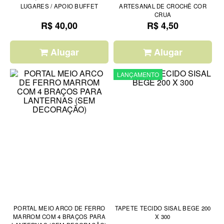
LUGARES / APOIO BUFFET
ARTESANAL DE CROCHÊ COR
CRUA
R$ 40,00
R$ 4,50
Alugar
Alugar
LANÇAMENTO
PORTAL MEIO ARCO DE FERRO
TAPETE TECIDO SISAL BEGE 200
MARROM COM 4 BRAÇOS PARA
X 300