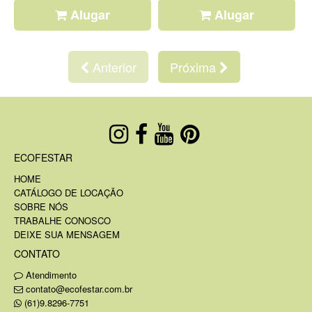
Alugar
Alugar
Anterior
Próxima
ECOFESTAR
HOME
CATÁLOGO DE LOCAÇÃO
SOBRE NÓS
TRABALHE CONOSCO
DEIXE SUA MENSAGEM
CONTATO
Atendimento
contato@ecofestar.com.br
(61)9.8296-7751