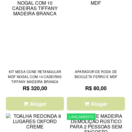
KIT MESA CONE RETANGULAR
APARADOR DE RODA DE
MDF NOGAL COM 10 CADEIRAS
BICICLETA FERRO E MDF
TIFFANY MADEIRA BRANCA
R$ 320,00
R$ 80,00
Alugar
Alugar
LANÇAMENTO