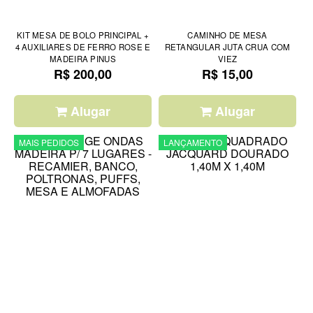
KIT MESA DE BOLO PRINCIPAL +
CAMINHO DE MESA
4 AUXILIARES DE FERRO ROSE E
RETANGULAR JUTA CRUA COM
MADEIRA PINUS
VIEZ
R$ 200,00
R$ 15,00
Alugar
Alugar
MAIS PEDIDOS
LANÇAMENTO