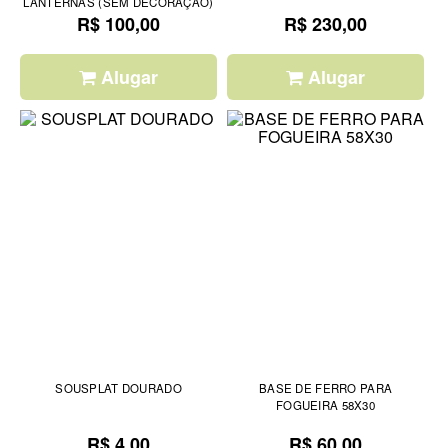
LANTERNAS (SEM DECORAÇÃO)
R$ 100,00
R$ 230,00
Alugar
Alugar
SOUSPLAT DOURADO
BASE DE FERRO PARA
FOGUEIRA 58X30
R$ 4,00
R$ 60,00