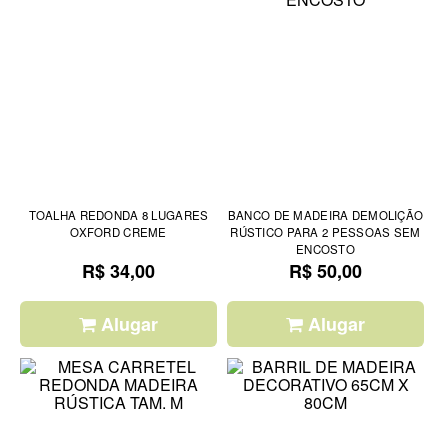
TOALHA REDONDA 8 LUGARES
BANCO DE MADEIRA DEMOLIÇÃO
OXFORD CREME
RÚSTICO PARA 2 PESSOAS SEM
ENCOSTO
R$ 34,00
R$ 50,00
Alugar
Alugar