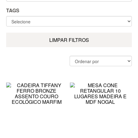
TAGS
LIMPAR FILTROS