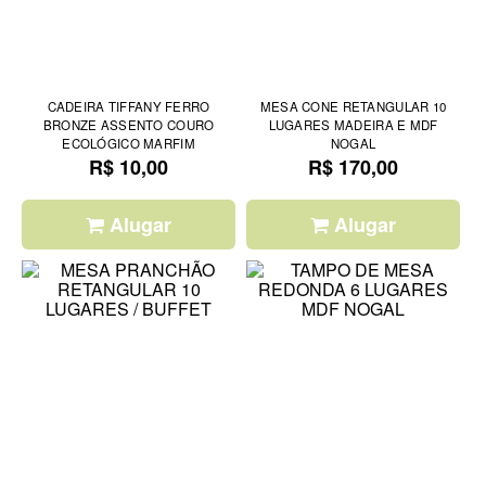
CADEIRA TIFFANY FERRO
MESA CONE RETANGULAR 10
BRONZE ASSENTO COURO
LUGARES MADEIRA E MDF
ECOLÓGICO MARFIM
NOGAL
R$ 10,00
R$ 170,00
Alugar
Alugar