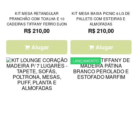
KIT MESA RETANGULAR
KIT MESA BAIXA PICNIC 6 LG DE
PRANCHÃO COM TOALHA E 10
PALLETS COM ESTEIRAS E
CADEIRAS TIFFANY FERRO DJON
ALMOFADAS
R$ 210,00
R$ 210,00
Alugar
Alugar
LANÇAMENTO