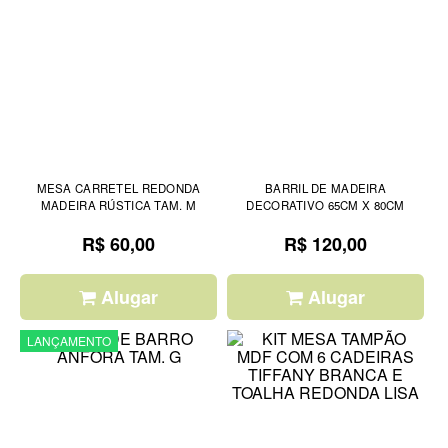
MESA CARRETEL REDONDA
BARRIL DE MADEIRA
MADEIRA RÚSTICA TAM. M
DECORATIVO 65CM X 80CM
R$ 60,00
R$ 120,00
Alugar
Alugar
LANÇAMENTO