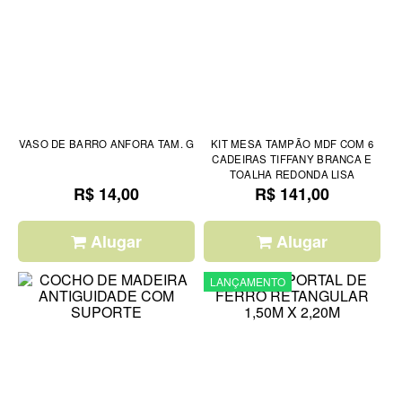
VASO DE BARRO ANFORA TAM. G
KIT MESA TAMPÃO MDF COM 6
CADEIRAS TIFFANY BRANCA E
TOALHA REDONDA LISA
R$ 14,00
R$ 141,00
Alugar
Alugar
LANÇAMENTO