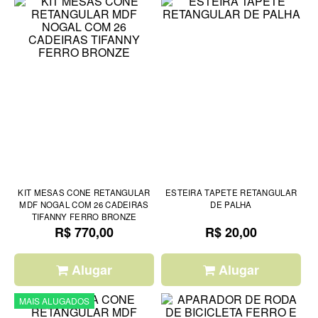
KIT MESAS CONE RETANGULAR
ESTEIRA TAPETE RETANGULAR
MDF NOGAL COM 26 CADEIRAS
DE PALHA
TIFANNY FERRO BRONZE
R$ 770,00
R$ 20,00
Alugar
Alugar
MAIS ALUGADOS