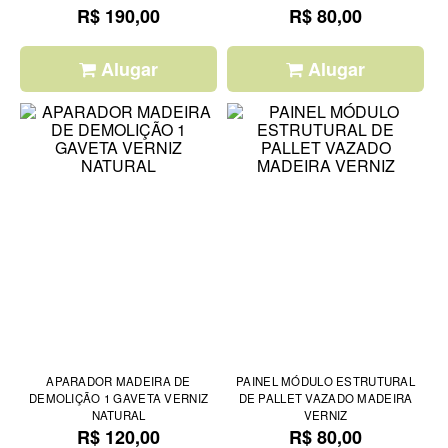
R$ 190,00
R$ 80,00
Alugar
Alugar
APARADOR MADEIRA DE
PAINEL MÓDULO ESTRUTURAL
DEMOLIÇÃO 1 GAVETA VERNIZ
DE PALLET VAZADO MADEIRA
NATURAL
VERNIZ
R$ 120,00
R$ 80,00