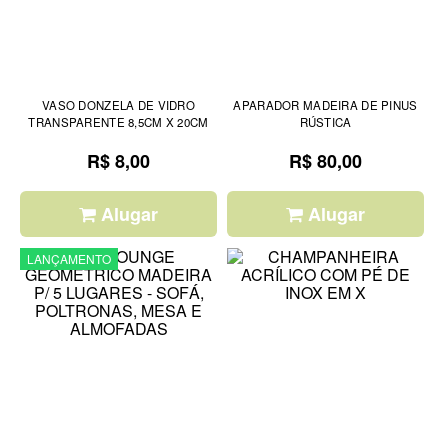
VASO DONZELA DE VIDRO
APARADOR MADEIRA DE PINUS
TRANSPARENTE 8,5CM X 20CM
RÚSTICA
R$ 8,00
R$ 80,00
Alugar
Alugar
LANÇAMENTO