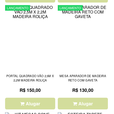
LANÇAMENTO
LANÇAMENTO
PORTAL QUADRADO VÃO 2,5M X
MESA APARADOR DE MADEIRA
2,2M MADEIRA ROLIÇA
RETO COM GAVETA
R$ 150,00
R$ 130,00
Alugar
Alugar