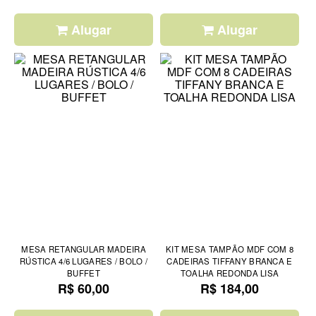
Alugar
Alugar
MESA RETANGULAR MADEIRA
KIT MESA TAMPÃO MDF COM 8
RÚSTICA 4/6 LUGARES / BOLO /
CADEIRAS TIFFANY BRANCA E
BUFFET
TOALHA REDONDA LISA
R$ 60,00
R$ 184,00