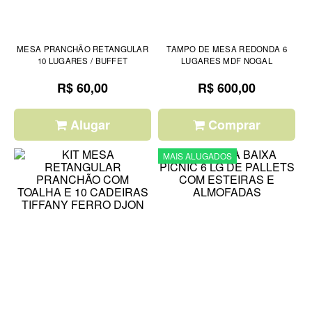
MESA PRANCHÃO RETANGULAR
TAMPO DE MESA REDONDA 6
10 LUGARES / BUFFET
LUGARES MDF NOGAL
R$ 60,00
R$ 600,00
Alugar
Comprar
MAIS ALUGADOS