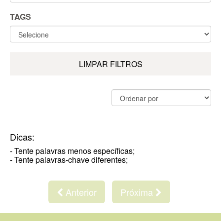
TAGS
LIMPAR FILTROS
Dicas:
- Tente palavras menos específicas;
- Tente palavras-chave diferentes;
Anterior
Próxima