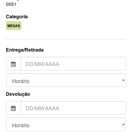
0051
Categoria
MESAS
Entrega/Retirada
Devolução