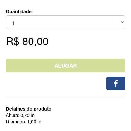
Quantidade
R$ 80,00
ALUGAR
Detalhes do produto
Altura: 0,70 m
Diâmetro: 1,00 m