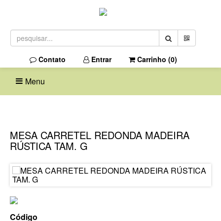
Contato
Entrar
Carrinho (
0
)
Menu
MESA CARRETEL REDONDA MADEIRA
RÚSTICA TAM. G
Código