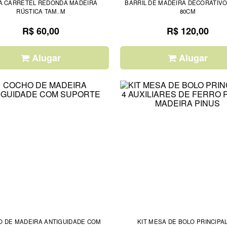
A CARRETEL REDONDA MADEIRA
BARRIL DE MADEIRA DECORATIVO 65CM X
RÚSTICA TAM. M
80CM
R$ 60,00
R$ 120,00
Alugar
Alugar
 DE MADEIRA ANTIGUIDADE COM
KIT MESA DE BOLO PRINCIPAL