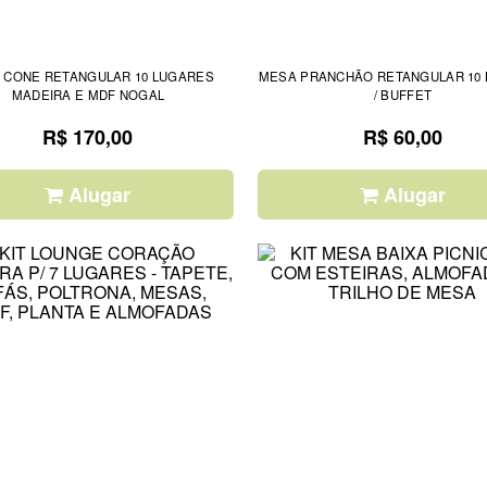
 CONE RETANGULAR 10 LUGARES
MESA PRANCHÃO RETANGULAR 10
MADEIRA E MDF NOGAL
/ BUFFET
R$ 170,00
R$ 60,00
Alugar
Alugar