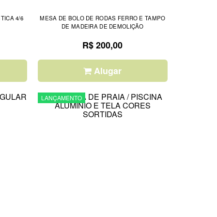
ICA 4/6
MESA DE BOLO DE RODAS FERRO E TAMPO
T
DE MADEIRA DE DEMOLIÇÃO
R$ 200,00
Alugar
LANÇAMENTO