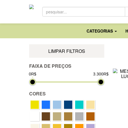
CATEGORIAS
LIMPAR FILTROS
FAIXA DE PREÇOS
0R$
3.300R$
CORES