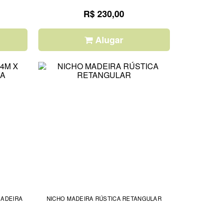
R$ 230,00
Alugar
MADEIRA
NICHO MADEIRA RÚSTICA RETANGULAR