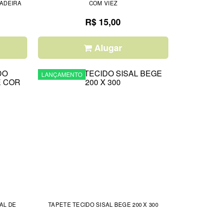
MADEIRA
COM VIEZ
R$ 15,00
Alugar
LANÇAMENTO
AL DE
TAPETE TECIDO SISAL BEGE 200 X 300