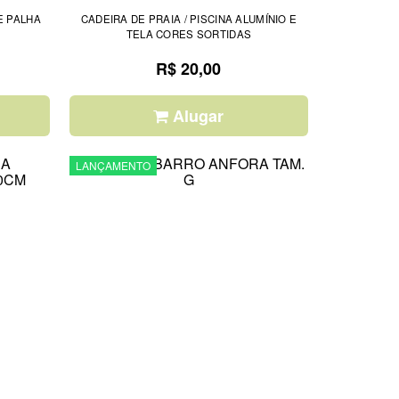
E PALHA
CADEIRA DE PRAIA / PISCINA ALUMÍNIO E
TELA CORES SORTIDAS
R$ 20,00
Alugar
LANÇAMENTO