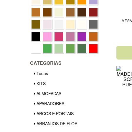
MESA
CATEGORIAS
Todas
KITS
ALMOFADAS
APARADORES
ARCOS E PORTAIS
ARRANJOS DE FLOR