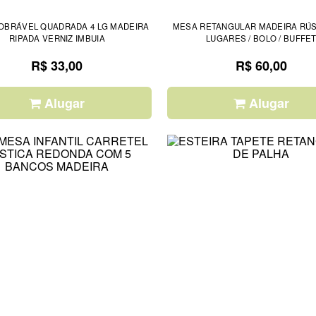
OBRÁVEL QUADRADA 4 LG MADEIRA
MESA RETANGULAR MADEIRA RÚST
RIPADA VERNIZ IMBUIA
LUGARES / BOLO / BUFFE
R$ 33,00
R$ 60,00
Alugar
Alugar