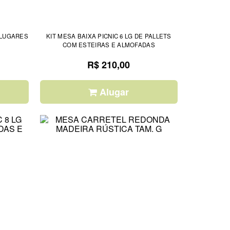
 LUGARES
KIT MESA BAIXA PICNIC 6 LG DE PALLETS
COM ESTEIRAS E ALMOFADAS
R$ 210,00
Alugar