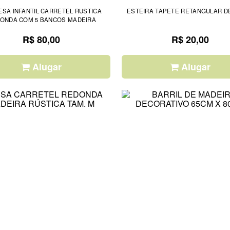
ESA INFANTIL CARRETEL RUSTICA
ESTEIRA TAPETE RETANGULAR D
ONDA COM 5 BANCOS MADEIRA
R$ 80,00
R$ 20,00
Alugar
Alugar