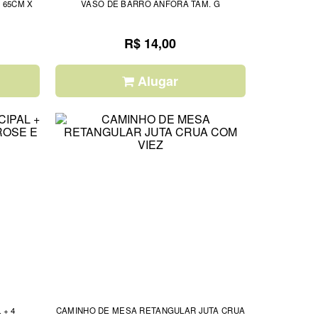
VASO DE BARRO ANFORA TAM. G
R$ 14,00
Alugar
 + 4
CAMINHO DE MESA RETANGULAR JUTA CRUA