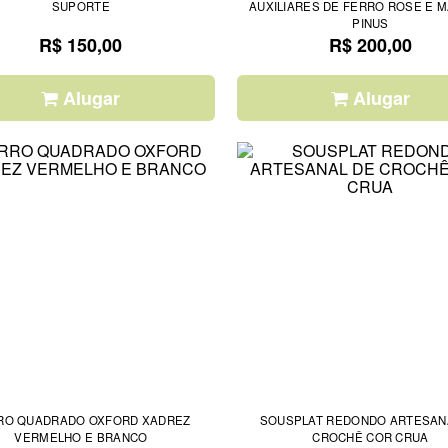
SUPORTE
AUXILIARES DE FERRO ROSE E 
PINUS
R$ 150,00
R$ 200,00
Alugar
Alugar
RO QUADRADO OXFORD XADREZ
SOUSPLAT REDONDO ARTESAN
VERMELHO E BRANCO
CROCHÊ COR CRUA