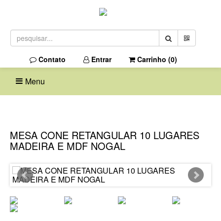
Contato
Entrar
Carrinho (
0
)
Menu
MESA CONE RETANGULAR 10 LUGARES
MADEIRA E MDF NOGAL