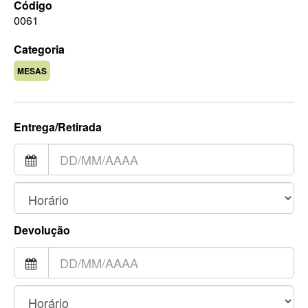
Código
0061
Categoria
MESAS
Entrega/Retirada
Devolução