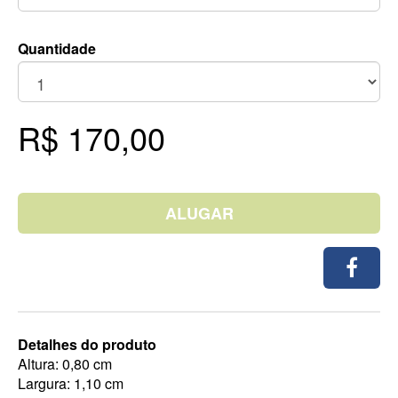
Quantidade
R$ 170,00
ALUGAR
Detalhes do produto
Altura: 0,80 cm
Largura: 1,10 cm