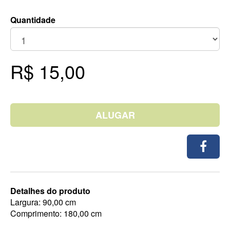
Quantidade
R$ 15,00
ALUGAR
Detalhes do produto
Largura: 90,00 cm
Comprimento: 180,00 cm