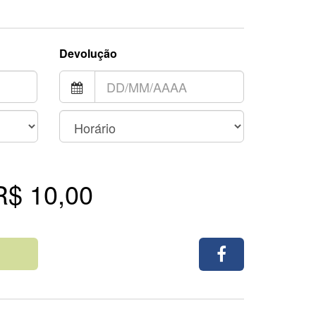
Devolução
R$ 10,00