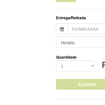
Entrega/Retirada
Quantidade
ALUGAR