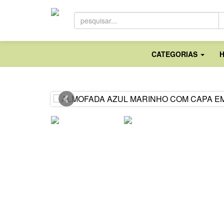
CATEGORIAS